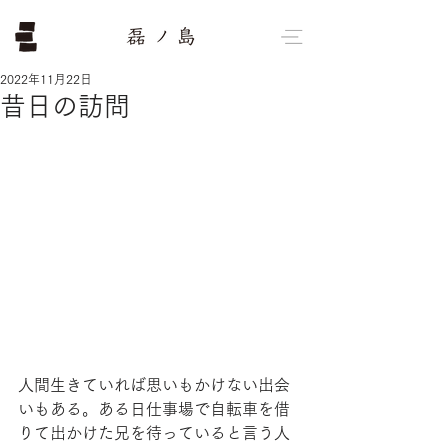
2022年11月22日
昔日の訪問
人間生きていれば思いもかけない出会
いもある。ある日仕事場で自転車を借
りて出かけた兄を待っていると言う人