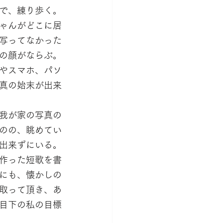
で、練り歩く。
ゃんがどこに居
写ってなかった
の顔がならぶ。
やスマホ、パソ
真の始末が出来
我が家の写真の
のの、眺めてい
出来ずにいる。
作った短歌を書
にも、懐かしの
取って頂き、あ
目下の私の目標