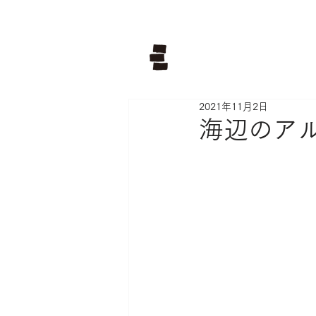
2021年11月2日
海辺のア