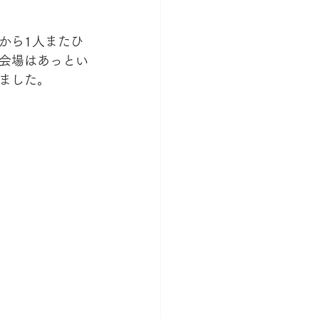
から1人またひ
会場はあっとい
ました。