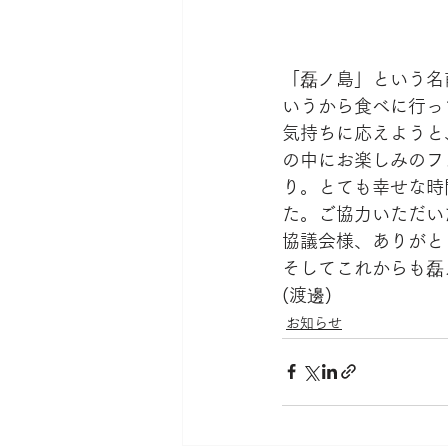
「磊ノ島」という名
いうから食べに行っ
気持ちに応えようと
の中にお楽しみのフ
り。とても幸せな時
た。ご協力いただい
協議会様、ありがと
そしてこれからも磊
(渡邊)
お知らせ