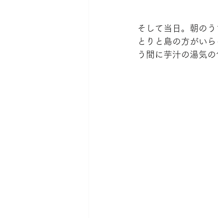
そして当日。朝のう
とりと島の方がいら
う間に芋汁の湯気の