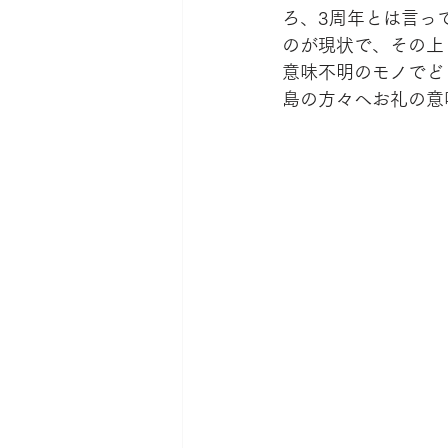
ろ、3周年とは言っ
のが現状で、その上
意味不明のモノでど
島の方々へお礼の意