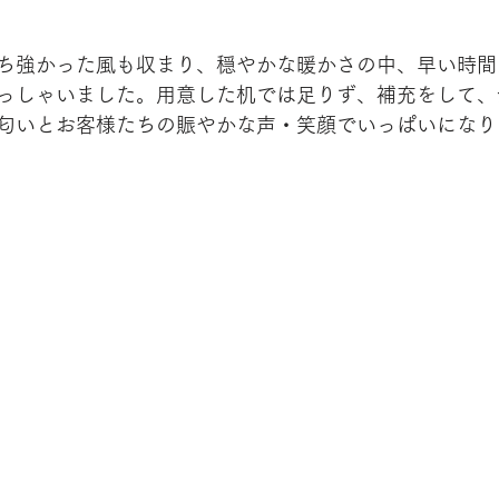
ち強かった風も収まり、穏やかな暖かさの中、早い時間
っしゃいました。用意した机では足りず、補充をして、
匂いとお客様たちの賑やかな声・笑顔でいっぱいになり